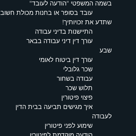
בשמה המשפטי "הודעה לעובד"
עובד בסופר או בחנות מכולת חשוב
שתדע את זכויותיך!
התיישנות בדיני עבודה
עורך דין דיני עבודה בבאר
שבע
עורך דין ביטוח לאומי
שכר גלובלי
עבודה בשחור
תלוש שכר
פיצוי פיטורין
איך מגישים תביעה בבית הדין
לעבודה
שימוע לפני פיטורין
הודעה מוקדמת לפיטורין