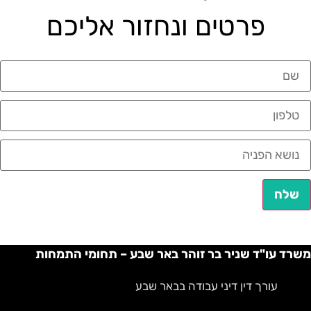
פרטים ונחזור אליכם
שלח
משרד עו"ד שניר בר זוהר באר שבע – תחומי התמחות
עורך דין דיני עבודה בבאר שבע