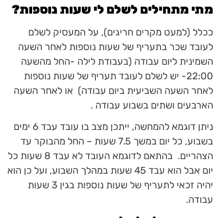
מתי מתחילים לשלם לי שעות נוספות?
ככלל (למעט מקרים חריגים), על המעסיק לשלם
לעובד שכר בתעריף של שעות נוספות לאחר השעה
השמינית ליום עבודה (בעבודת לילה -החל מהשעה
22:00- יש לשלם לעובד תעריף של שעות נוספות
לאחר השעה השביעית ביום עבודה) או לאחר השעה
הארבעים ושתים בשבוע עבודה .
ניתן דוגמא להמחשה, ייתכן מצב בו עובד עבד 6 ימים
בשבוע, כל יום במשך 7.5 שעות – החל מהבוקר עד
הצהריים. בהתאם לדוגמא העובד לא עבד 8 שעות כל
יום אבל הוא עבד 45 שעות במהלך השבוע, ועל כן הוא
יהיה זכאי לתעריף של שעות נוספות בגין 3 שעות
עבודה.