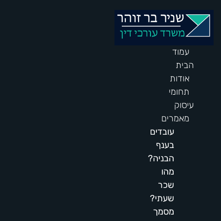
 לתוכן
עמוד
הבית
אודות
תחומי
עיסוק
מאמרים
עובדים
בענף
הבניה?
מהו
שכר
שעתי?
מסמך