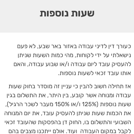
שעות נוספות
כעורך דין לדיני עבודה באזור באר שבע, לא פעם
נישאלתי על ידי לקוחות, מהי כמות השעות שניתן
להעסיק עובד ליום עבודה ו/או שבוע עבודה, והאם
אותו עובד זכאי לשעות נוספות.
אז תחילה חשוב להבין כי עניין זה מוסדר בחוק שעות
עבודה ומנוחה אשר קובע, בין היתר, את התשלום בגין
שעות נוספות (125% ו/או 150% מעבר לשכר הרגיל),
את הכמות שעות שניתן להעסיק עובד, את יום המנוחה
השבועי והתשלום בו, החוק דן בהפסקות שהעובד זכאי
לקבל במקום העבודה ועוד. אולם ייתכנו מצבים בהם