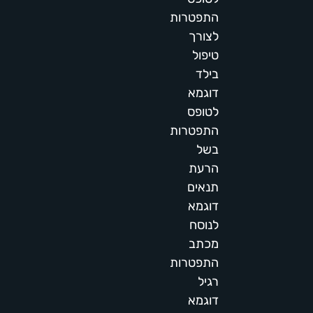
התפטרות
לצורך
טיפול
בילד
דוגמא
לטופס
התפטרות
בשל
הרעת
תנאים
דוגמא
לנוסח
מכתב
התפטרות
רגיל
דוגמא