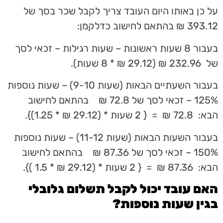
על כן באותו היום העובד צריך לקבל שכר בסך של
393.12 ₪ בהתאם לחישוב כדלקמן:
בעבור 8 שעות ראשונות – שעות רגילות – זכאי לסך
של 232.96 ₪ (29.12 ₪ * 8 שעות).
בעבור השעתיים הבאות (שעות 9-10) – שעות נוספות
125% – זכאי לסך של 72.8 ₪ בהתאם לחישוב
הבא: 72.8 ₪ = { 2 שעות * (29.12 ₪ * 1.25)}.
בעבור השעות הבאות (שעות 11-12) – שעות נוספות
150% – זכאי לסך של 87.36 ₪ בהתאם לחישוב
הבא: 87.36 ₪ = { 2 שעות * (29.12 ₪ * 1.5 )}.
האם עובד יכול לקבל תשלום גלובלי
בגין שעות נוספות?