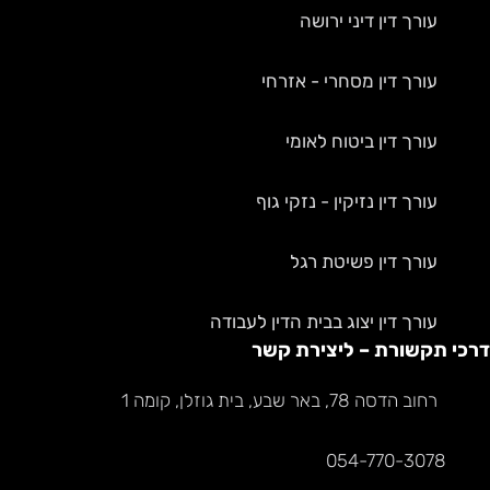
עורך דין דיני ירושה
עורך דין מסחרי - אזרחי
עורך דין ביטוח לאומי
עורך דין נזיקין - נזקי גוף
עורך דין פשיטת רגל
עורך דין יצוג בבית הדין לעבודה
דרכי תקשורת – ליצירת קשר
רחוב הדסה 78, באר שבע, בית גוזלן, קומה 1
054-770-3078