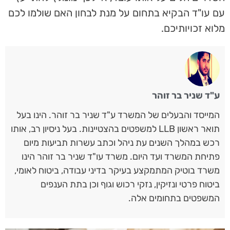
עם עו"ד הבקיא בתחום על מנת לבחון האם שולמו לכם
מלוא זכויותיכם.
ע"ד שניר בר זוהר
המייסד והבעלים של המשרד ע"ד שניר בר זוהר. הינו בעל
תואר ראשון LLB למשפטים בהצטיינות. בעל ניסיון רב, אותו
רכש במהלך השנים עת ניהל וכתב עשרות תביעות מיום
פתיחת המשרד ועד היום. משרד עו"ד שניר בר זוהר הינו
משרד בוטיק המתמקצע בעיקר בדיני עבודה, ביטוח לאומי,
ביטוח פרטי ונזיקין, נזקי רכוש וגוף וכן בתת הענפים
המשפטים בתחומים אלה.