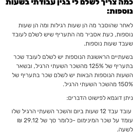
כמה צריך לשלם לי בגין עבודתי בשעות
נוספות:
לאחר שהוסבר מה הן שעות רגילות ומה הן שעות
נוספות, כעת אסביר מה התעריף שיש לשלם לעובד
שעבד שעות נוספות.
בשעתיים הראשונת הנוספות יש לשלם לעובד שכר
בתעריף של 125% מהשכר השעתי הרגיל, ובשאר
השעות הנוספות הבאות יש לשלם שכר בתעריף של
150% מהשכר השעתי הרגיל.
ניתן דוגמא לפישוט הדברים:
עובד עבד 12 שעות ביום והשכר השעתי הרגיל שלו
עומד על שכר המינימום -כלומר סך של 29.12 ₪
לשעה.