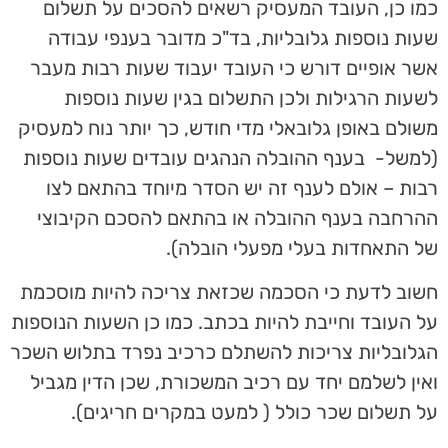
כמו כן, העובד המעסיק רשאים להסכים על תשלום
שעות נוספות גלובליות, בד"כ מדובר בענפי עבודה
אשר אופיים דורש כי העובד יעבוד שעות רבות מעבר
לשעות הרגילות ולכן התשלום בגין שעות נוספות
משולם באופן גלובאלי מדי חודש, כך יותר נוח למעסיק
(למשל- בענף ההובלה הנהגים עובדים שעות נוספות
רבות – אולם לענף זה יש הסדר מיוחד בהתאם לצו
ההרחבה בענף ההובלה או בהתאם להסכם הקיבוצי
של התאחדות בעלי מפעלי הובלה).
חשוב לדעת כי הסכמה שכזאת צריכה להיות מוסכמת
על העובד וחייבת להיות בכתב. כמו כן השעות הנוספות
הגלובליות צריכות להשתלם כרכיב נפרד בתלוש השכר
ואין לשלמם יחד עם רכיב המשכורת, שכן הדין מגביל
על תשלום שכר כולל ( למעט במקרים חריגים).