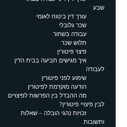
שבע
עורך דין ביטוח לאומי
שכר גלובלי
עבודה בשחור
תלוש שכר
פיצוי פיטורין
איך מגישים תביעה בבית הדין
לעבודה
שימוע לפני פיטורין
הודעה מוקדמת לפיטורין
מה ההבדל בין הפרשות לפיצויים
לבין פיצויי פיטורין?
זכויות נהגי הובלה – שאלות
ותשובות