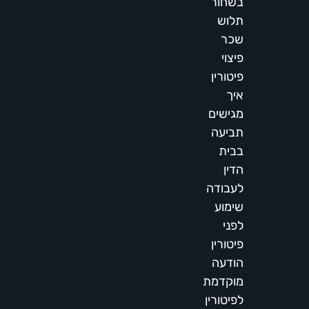
בשחור
תלוש
שכר
פיצוי
פיטורין
איך
מגישים
תביעה
בבית
הדין
לעבודה
שימוע
לפני
פיטורין
הודעה
מוקדמת
לפיטורין