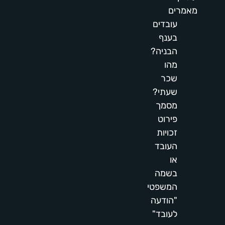
מאמרים
עובדים
בענף
הבניה?
מהו
שכר
שעתי?
מסמך
פירוט
זכויות
העובד
או
בשמה
המשפטי
"הודעה
לעובד"