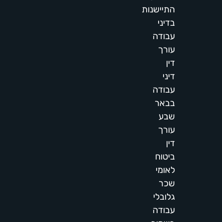
התיישנות
בדיני
עבודה
עורך
דין
דיני
עבודה
בבאר
שבע
עורך
דין
ביטוח
לאומי
שכר
גלובלי
עבודה