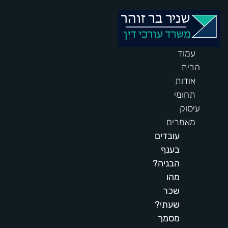
 לתוכן
עמוד
הבית
אודות
תחומי
עיסוק
מאמרים
עובדים
בענף
הבניה?
מהו
שכר
שעתי?
מסמך