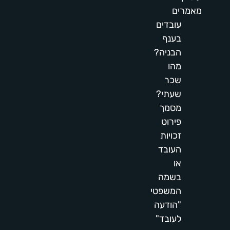
מאמרים
עובדים
בענף
הבניה?
מהו
שכר
שעתי?
מסמך
פירוט
זכויות
העובד
או
בשמה
המשפטי
"הודעה
לעובד"