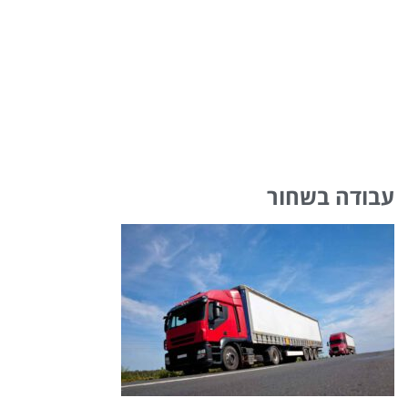
עבודה בשחור