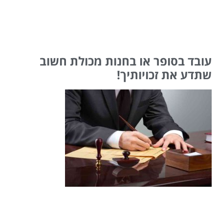
עובד בסופר או בחנות מכולת חשוב
שתדע את זכויותיך!