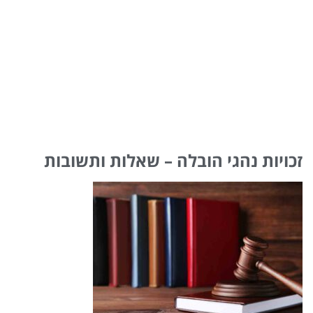
זכויות נהגי הובלה – שאלות ותשובות