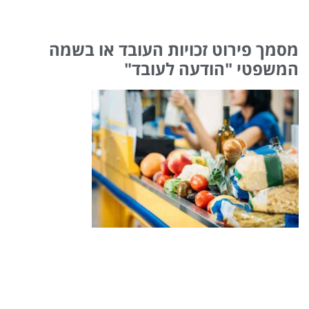
מסמך פירוט זכויות העובד או בשמה
המשפטי "הודעה לעובד"