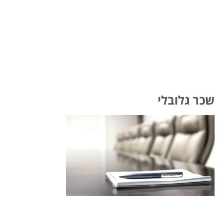
שכר גלובלי