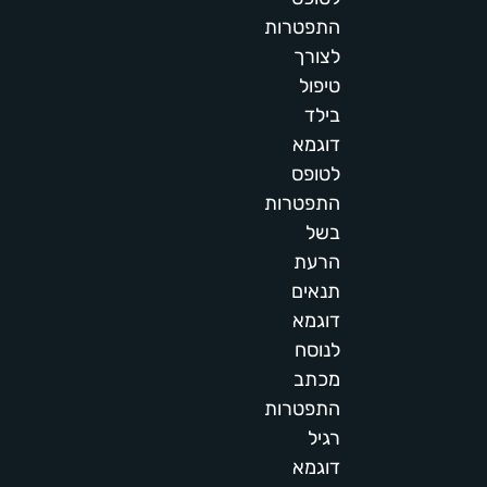
התפטרות
לצורך
טיפול
בילד
דוגמא
לטופס
התפטרות
בשל
הרעת
תנאים
דוגמא
לנוסח
מכתב
התפטרות
רגיל
דוגמא