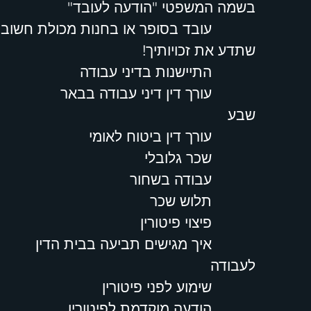
בשמה המשפטי "הודעה לעובד"
עובד בסופר או בחנות מכולת חשוב
שתדע את זכויותיך!
התיישנות בדיני עבודה
עורך דין דיני עבודה בבאר
שבע
עורך דין ביטוח לאומי
שכר גלובלי
עבודה בשחור
תלוש שכר
פיצוי פיטורין
איך מגישים תביעה בבית הדין
לעבודה
שימוע לפני פיטורין
הודעה מוקדמת לפיטורין