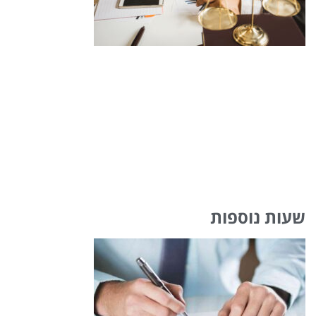
שעות נוספות