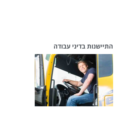
התיישנות בדיני עבודה