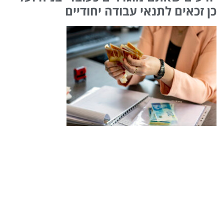
כן זכאים לתנאי עבודה יחודיים