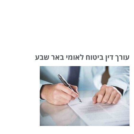
עורך דין ביטוח לאומי באר שבע