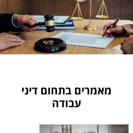
מאמרים בתחום דיני
עבודה