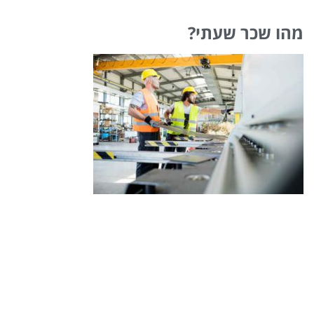
מהו שכר שעתי?