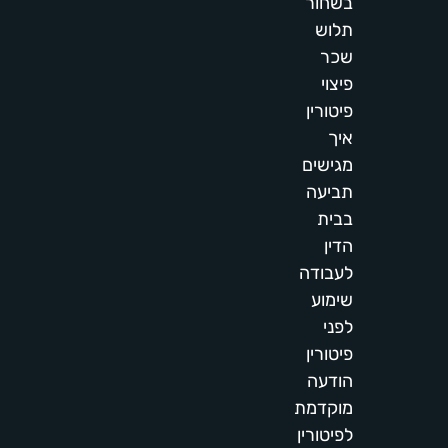
בשחור
תלוש
שכר
פיצוי
פיטורין
איך
מגישים
תביעה
בבית
הדין
לעבודה
שימוע
לפני
פיטורין
הודעה
מוקדמת
לפיטורין