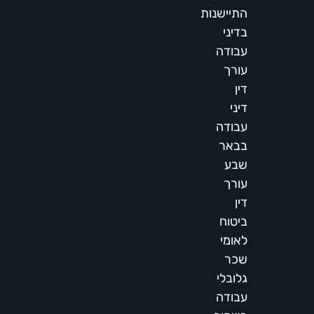
התיישנות
בדיני
עבודה
עורך
דין
דיני
עבודה
בבאר
שבע
עורך
דין
ביטוח
לאומי
שכר
גלובלי
עבודה