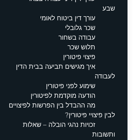
שבע
עורך דין ביטוח לאומי
שכר גלובלי
עבודה בשחור
תלוש שכר
פיצוי פיטורין
איך מגישים תביעה בבית הדין
לעבודה
שימוע לפני פיטורין
הודעה מוקדמת לפיטורין
מה ההבדל בין הפרשות לפיצויים
לבין פיצויי פיטורין?
זכויות נהגי הובלה – שאלות
ותשובות