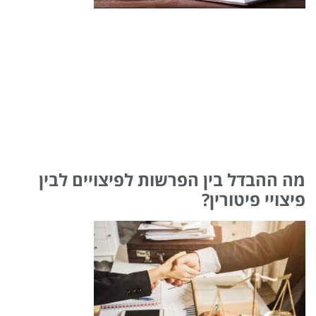
מה ההבדל בין הפרשות לפיצויים לבין
פיצויי פיטורין?