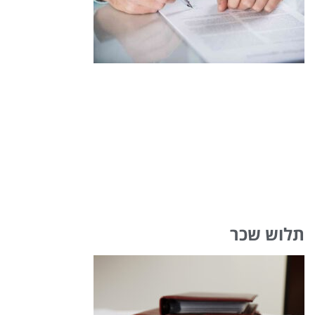
תלוש שכר