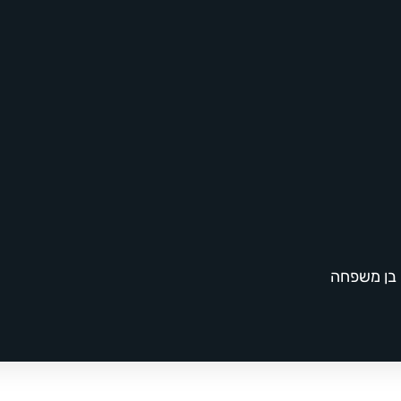
 בן משפחה