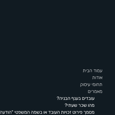
 לתוכן
עמוד הבית
אודות
תחומי עיסוק
מאמרים
עובדים בענף הבניה?
מהו שכר שעתי?
מסמך פירוט זכויות העובד או בשמה המשפטי "הודעה 