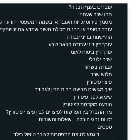
עובדים בענף הבניה?
מהו שכר שעתי?
מסמך פירוט זכויות העובד או בשמה המשפטי "הודעה ל
עובד בסופר או בחנות מכולת חשוב שתדע את זכויותיך!
התיישנות בדיני עבודה
עורך דין דיני עבודה בבאר שבע
עורך דין ביטוח לאומי
שכר גלובלי
עבודה בשחור
תלוש שכר
פיצוי פיטורין
איך מגישים תביעה בבית הדין לעבודה
שימוע לפני פיטורין
הודעה מוקדמת לפיטורין
מה ההבדל בין הפרשות לפיצויים לבין פיצויי פיטורין?
זכויות נהגי הובלה – שאלות ותשובות
טפסים
דוגמא לטופס התפטרות לצורך טיפול בילד