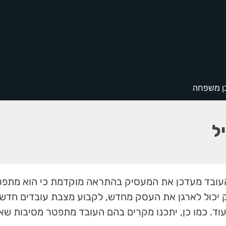
בן משפחה
ל
העובד מעדכן את המעסיק בהתראה מוקדמת כי הוא מתפט
ק יכול לארגן את העסק מחדש, לקבוע מצבת עובדים חדשה
ועוד. כמו כן, יתכנו מקרים בהם העובד מתפטר מסיבות שאי