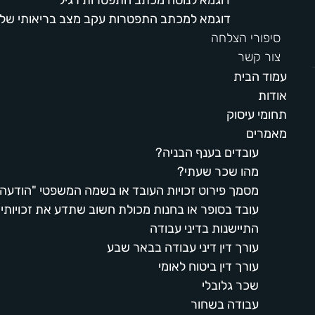
דוגמא למכתב התפטרות עקב מצב בריאותי של
סיפורי הצלחה
צור קשר
תפריט
עמוד הבית
אודות
תחומי עיסוק
מאמרים
עובדים בענף הבניה?
מהו שכר שעתי?
מסמך פירוט זכויות העובד או בשמה המשפטי "הודעה 
עובד בסופר או בחנות מכולת חשוב שתדע את זכויותיך
התיישנות בדיני עבודה
עורך דין דיני עבודה בבאר שבע
עורך דין ביטוח לאומי
שכר גלובלי
עבודה בשחור