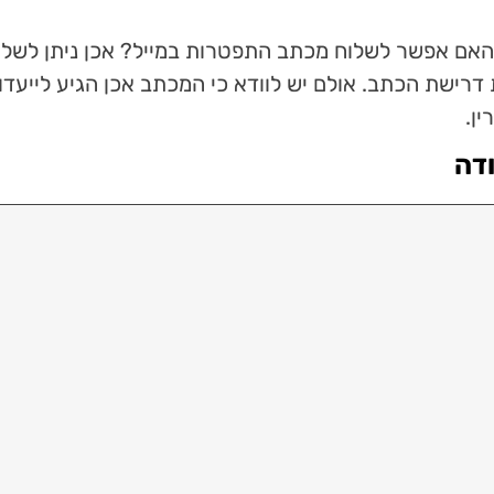
אם אפשר לשלוח מכתב התפטרות במייל? אכן ניתן לשל
רישת הכתב. אולם יש לוודא כי המכתב אכן הגיע לייעדו
ן.
דה