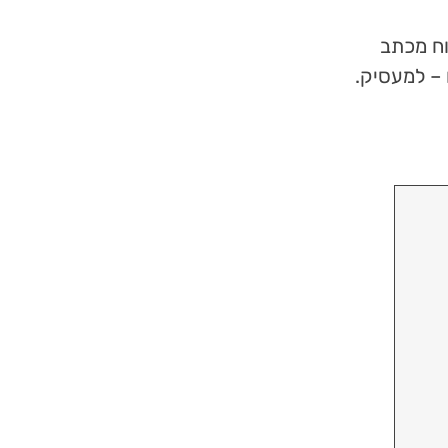
וח מכתב
 – למעסיק.