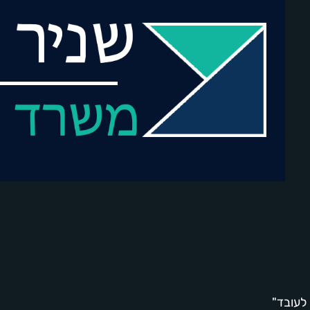
לעובד"