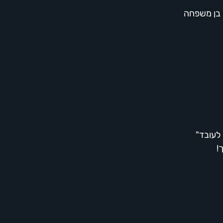
 בן משפחה
לעובד"
!